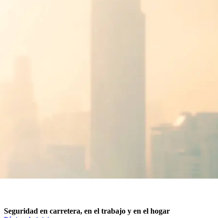
Seguridad en carretera, en el trabajo y en el hogar