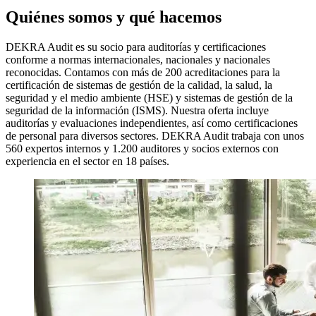
Quiénes somos y qué hacemos
DEKRA Audit es su socio para auditorías y certificaciones
conforme a normas internacionales, nacionales y nacionales
reconocidas. Contamos con más de 200 acreditaciones para la
certificación de sistemas de gestión de la calidad, la salud, la
seguridad y el medio ambiente (HSE) y sistemas de gestión de la
seguridad de la información (ISMS). Nuestra oferta incluye
auditorías y evaluaciones independientes, así como certificaciones
de personal para diversos sectores. DEKRA Audit trabaja con unos
560 expertos internos y 1.200 auditores y socios externos con
experiencia en el sector en 18 países.