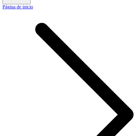
Página de inicio