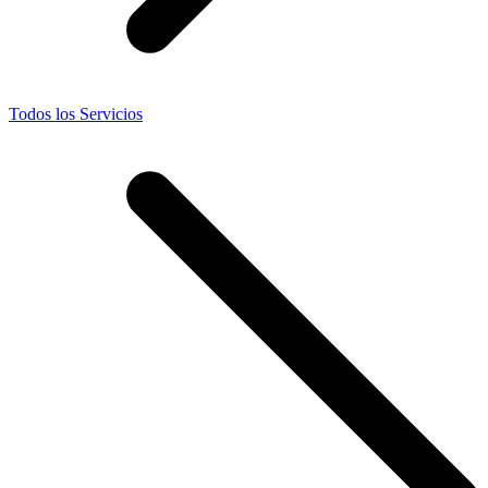
Todos los Servicios