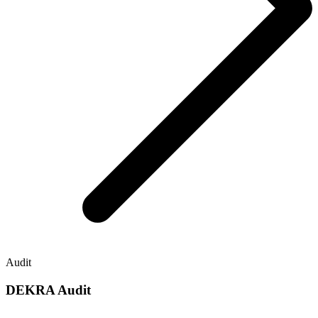
Audit
DEKRA Audit