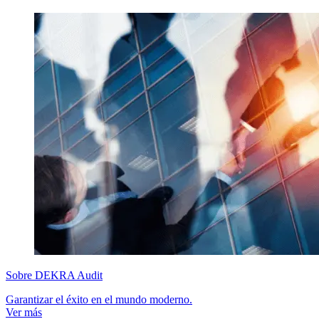
Sobre DEKRA Audit
Garantizar el éxito en el mundo moderno.
Ver más