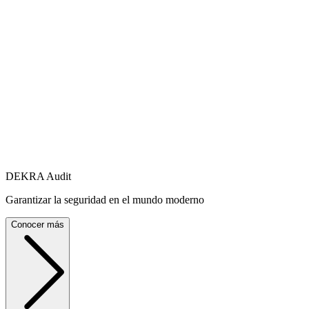
DEKRA Audit
Garantizar la seguridad en el mundo moderno
Conocer más