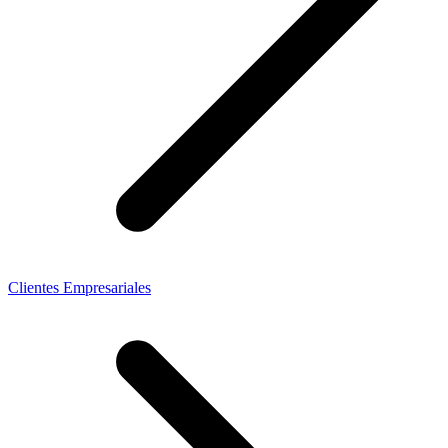
Clientes Empresariales