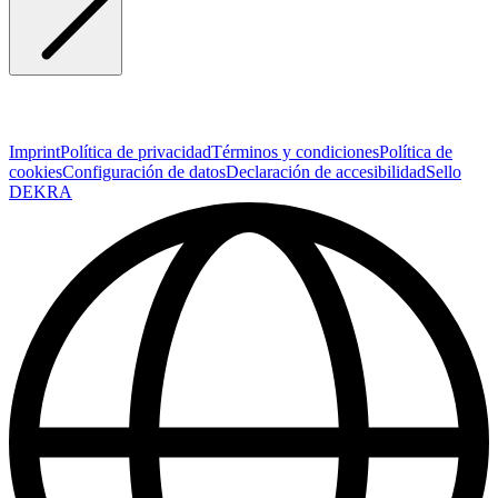
Imprint
Política de privacidad
Términos y condiciones
Política de
cookies
Configuración de datos
Declaración de accesibilidad
Sello
DEKRA