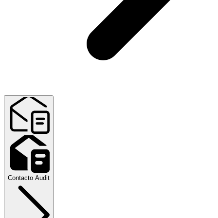
Contacto Audit