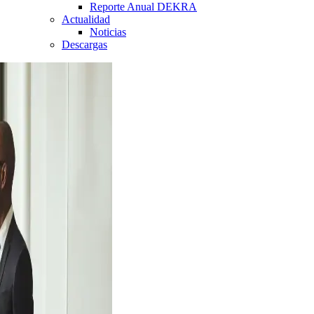
Reporte Anual DEKRA
Actualidad
Noticias
Descargas