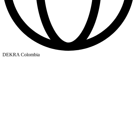
DEKRA Colombia