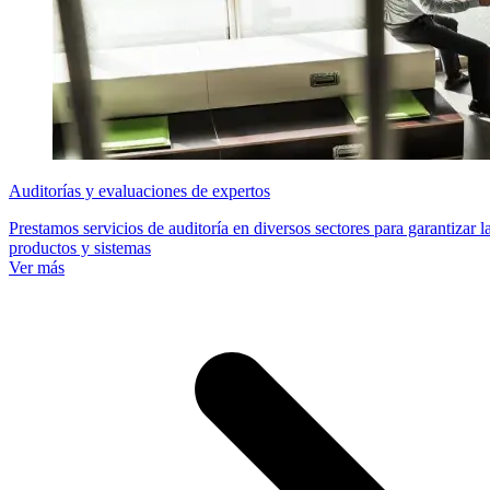
Auditorías y evaluaciones de expertos
Prestamos servicios de auditoría en diversos sectores para garantizar 
productos y sistemas
Ver más