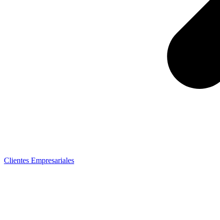
Clientes Empresariales