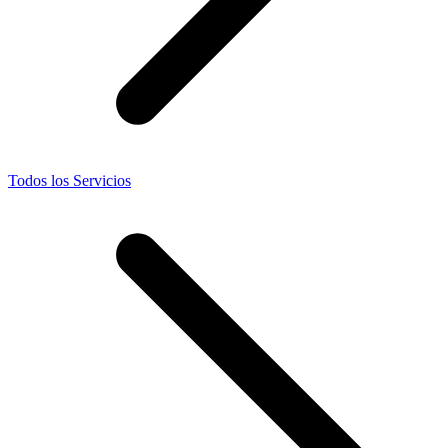
Todos los Servicios