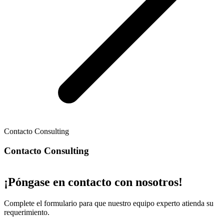
Contacto Consulting
Contacto Consulting
¡Póngase en contacto con nosotros!
Complete el formulario para que nuestro equipo experto atienda su
requerimiento.