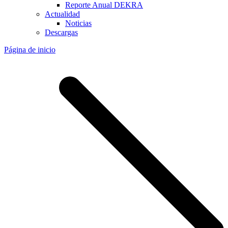
Reporte Anual DEKRA
Actualidad
Noticias
Descargas
Página de inicio