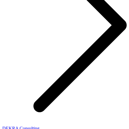
DEKRA Consulting