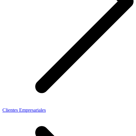
Clientes Empresariales