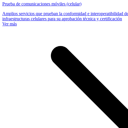
Prueba de comunicaciones móviles (celular)
Amplios servicios que prueban la conformidad e interoperatibilidad de 
infraestructuras celulares para su aprobación técnica y certificación
Ver más