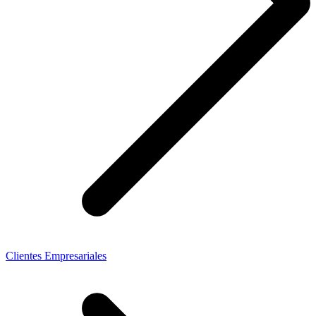
Clientes Empresariales