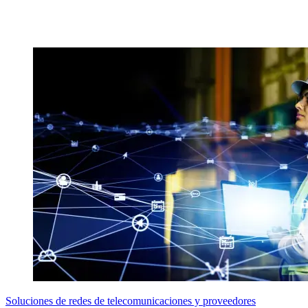
Soluciones de redes de telecomunicaciones y proveedores