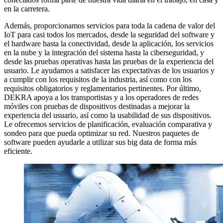
en la carretera.
Además, proporcionamos servicios para toda la cadena de valor del
IoT para casi todos los mercados, desde la seguridad del software y
el hardware hasta la conectividad, desde la aplicación, los servicios
en la nube y la integración del sistema hasta la ciberseguridad, y
desde las pruebas operativas hasta las pruebas de la experiencia del
usuario. Le ayudamos a satisfacer las expectativas de los usuarios y
a cumplir con los requisitos de la industria, así como con los
requisitos obligatorios y reglamentarios pertinentes. Por último,
DEKRA apoya a los transportistas y a los operadores de redes
móviles con pruebas de dispositivos destinadas a mejorar la
experiencia del usuario, así como la usabilidad de sus dispositivos.
Le ofrecemos servicios de planificación, evaluación comparativa y
sondeo para que pueda optimizar su red. Nuestros paquetes de
software pueden ayudarle a utilizar sus big data de forma más
eficiente.