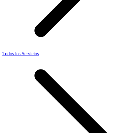
Todos los Servicios