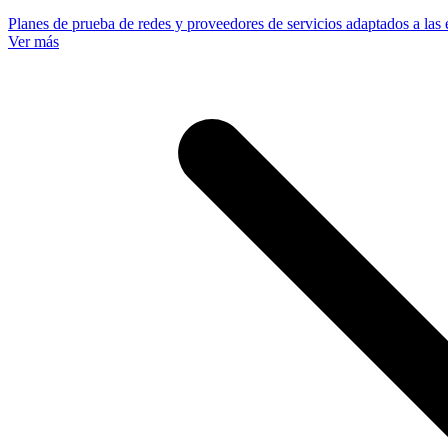
Planes de prueba de redes y proveedores de servicios adaptados a las e
Ver más