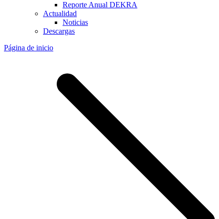
Reporte Anual DEKRA
Actualidad
Noticias
Descargas
Página de inicio