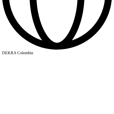
DEKRA Colombia