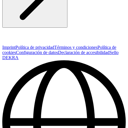
Imprint
Política de privacidad
Términos y condiciones
Política de
cookies
Configuración de datos
Declaración de accesibilidad
Sello
DEKRA