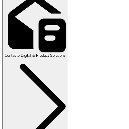
Contacto Digital & Product Solutions