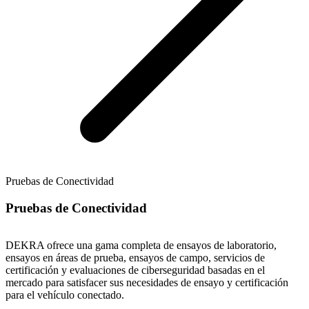
Pruebas de Conectividad
Pruebas de Conectividad
DEKRA ofrece una gama completa de ensayos de laboratorio,
ensayos en áreas de prueba, ensayos de campo, servicios de
certificación y evaluaciones de ciberseguridad basadas en el
mercado para satisfacer sus necesidades de ensayo y certificación
para el vehículo conectado.