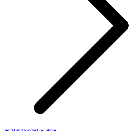
Digital and Product Solutions