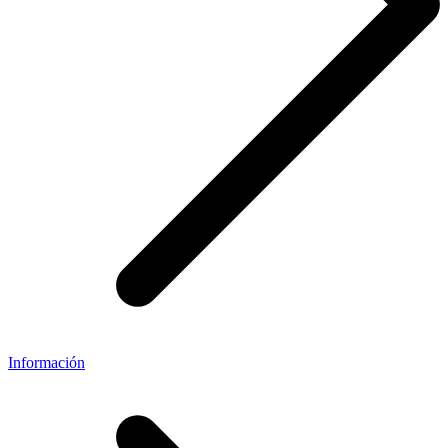
Información