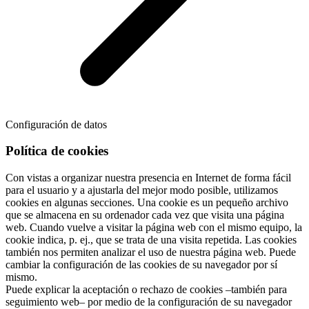
Configuración de datos
Política de cookies
Con vistas a organizar nuestra presencia en Internet de forma fácil
para el usuario y a ajustarla del mejor modo posible, utilizamos
cookies en algunas secciones. Una cookie es un pequeño archivo
que se almacena en su ordenador cada vez que visita una página
web. Cuando vuelve a visitar la página web con el mismo equipo, la
cookie indica, p. ej., que se trata de una visita repetida. Las cookies
también nos permiten analizar el uso de nuestra página web. Puede
cambiar la configuración de las cookies de su navegador por sí
mismo.
Puede explicar la aceptación o rechazo de cookies –también para
seguimiento web– por medio de la configuración de su navegador