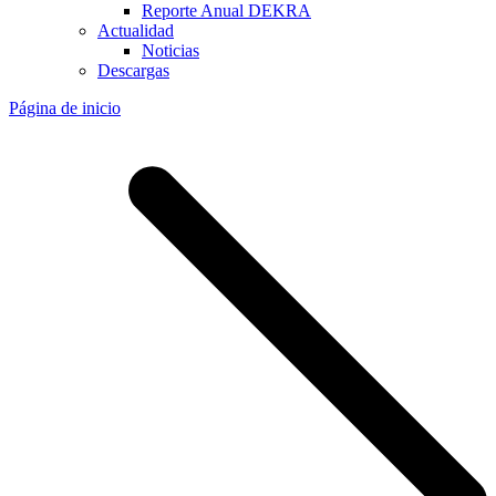
Reporte Anual DEKRA
Actualidad
Noticias
Descargas
Página de inicio