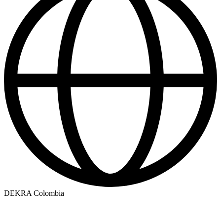
DEKRA Colombia