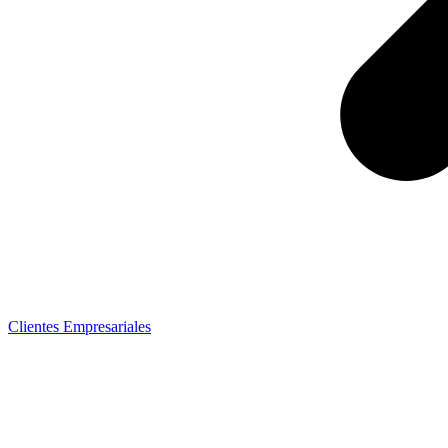
Clientes Empresariales