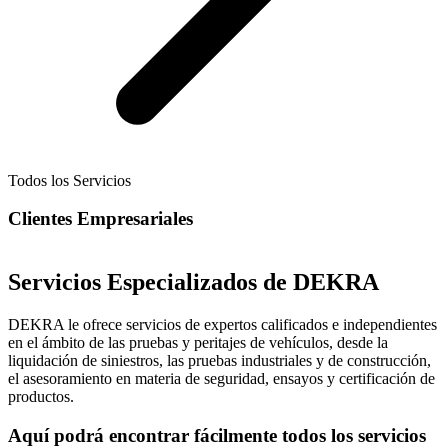
Todos los Servicios
Clientes Empresariales
Servicios Especializados de DEKRA
DEKRA le ofrece servicios de expertos calificados e independientes
en el ámbito de las pruebas y peritajes de vehículos, desde la
liquidación de siniestros, las pruebas industriales y de construcción,
el asesoramiento en materia de seguridad, ensayos y certificación de
productos.
Aquí podrá encontrar fácilmente todos los servicios