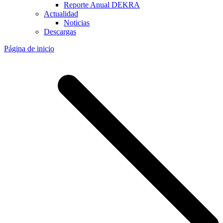
Reporte Anual DEKRA
Actualidad
Noticias
Descargas
Página de inicio