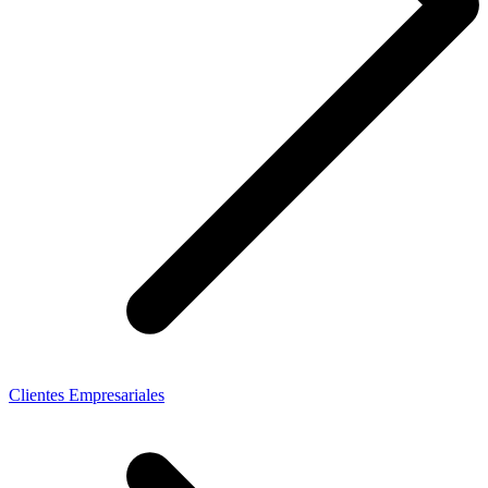
Clientes Empresariales