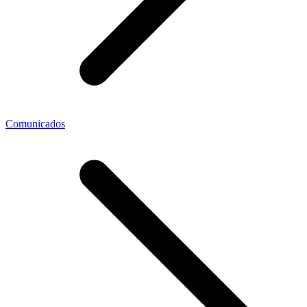
Comunicados