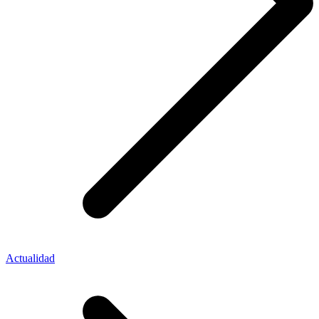
Actualidad