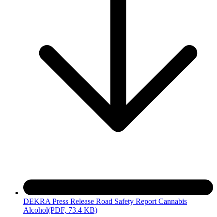
DEKRA Press Release Road Safety Report Cannabis
Alcohol
(PDF, 73.4 KB)