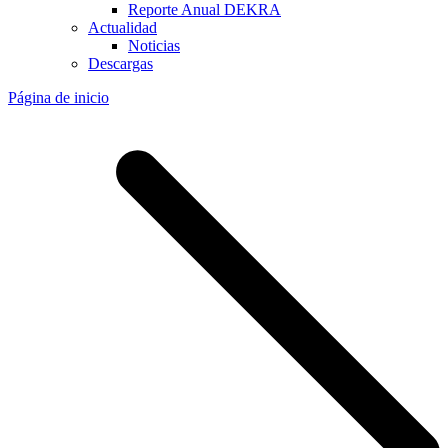
Reporte Anual DEKRA
Actualidad
Noticias
Descargas
Página de inicio