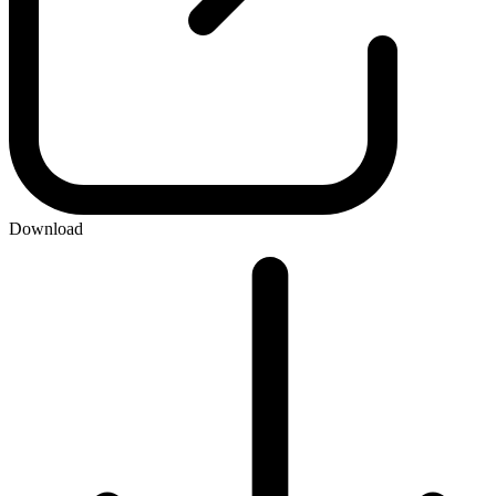
Download