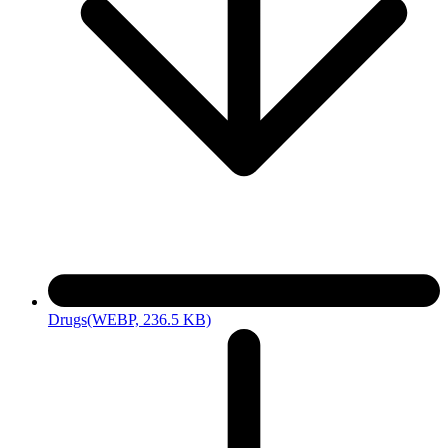
Drugs
(WEBP, 236.5 KB)