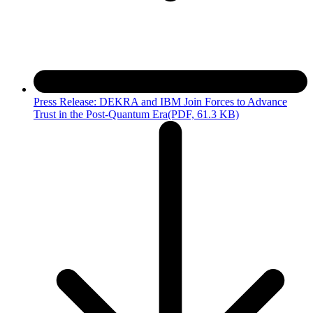
Press Release: DEKRA and IBM Join Forces to Advance
Trust in the Post-Quantum Era
(PDF, 61.3 KB)