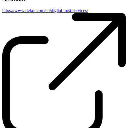
https://www.dekra.com/en/digital-trust-services/