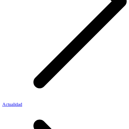
Actualidad