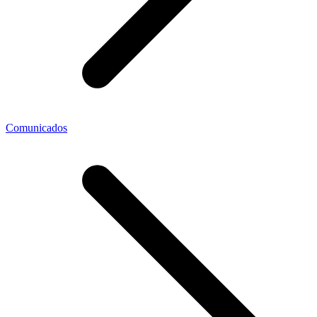
Comunicados