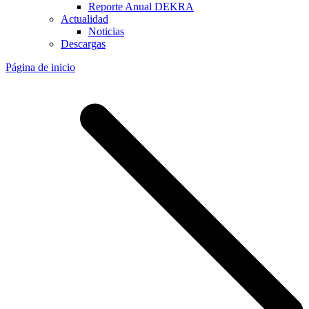
Reporte Anual DEKRA
Actualidad
Noticias
Descargas
Página de inicio