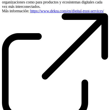
organizaciones como para productos y ecosistemas digitales cada
vez más interconectados.
Más información:
https://www.dekra.com/en/digital-trust-services/