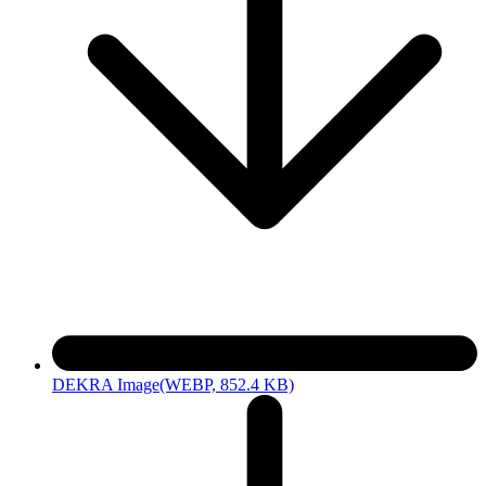
DEKRA Image
(WEBP, 852.4 KB)