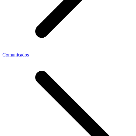
Comunicados