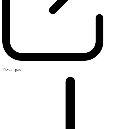
.
Descargas