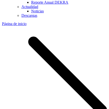
Reporte Anual DEKRA
Actualidad
Noticias
Descargas
Página de inicio