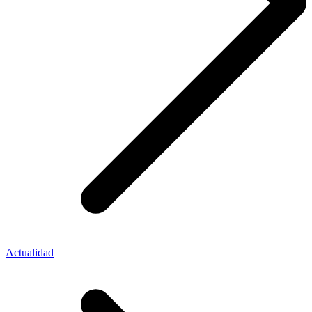
Actualidad