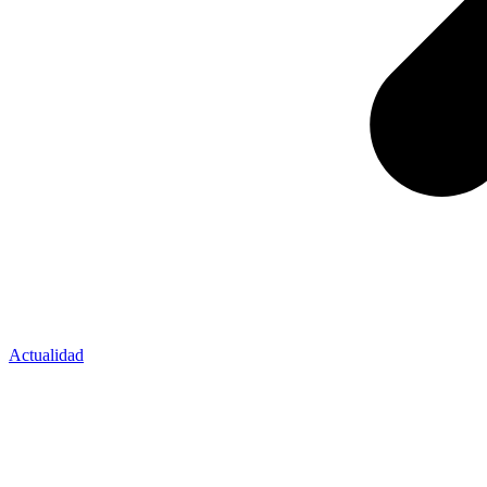
Actualidad