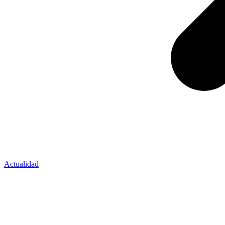
Actualidad