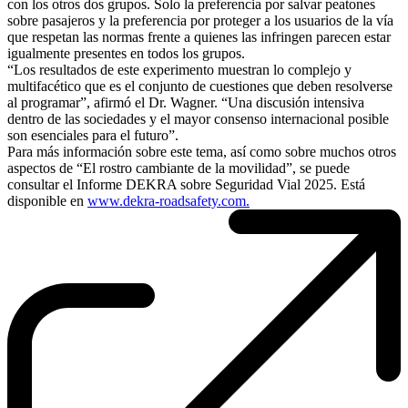
con los otros dos grupos. Solo la preferencia por salvar peatones
sobre pasajeros y la preferencia por proteger a los usuarios de la vía
que respetan las normas frente a quienes las infringen parecen estar
igualmente presentes en todos los grupos.
“Los resultados de este experimento muestran lo complejo y
multifacético que es el conjunto de cuestiones que deben resolverse
al programar”, afirmó el Dr. Wagner. “Una discusión intensiva
dentro de las sociedades y el mayor consenso internacional posible
son esenciales para el futuro”.
Para más información sobre este tema, así como sobre muchos otros
aspectos de “El rostro cambiante de la movilidad”, se puede
consultar el Informe DEKRA sobre Seguridad Vial 2025. Está
disponible en
www.dekra-roadsafety.com.