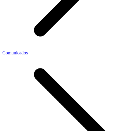
Comunicados