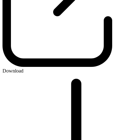
Download