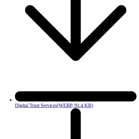
Digital Trust Services
(WEBP, 91.4 KB)