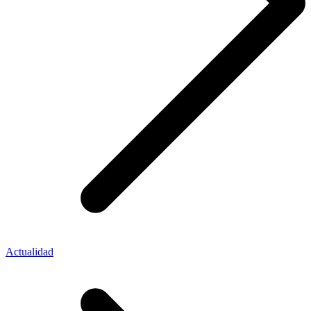
Actualidad