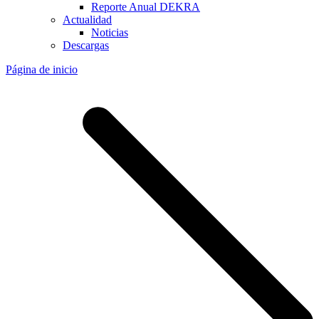
Reporte Anual DEKRA
Actualidad
Noticias
Descargas
Página de inicio