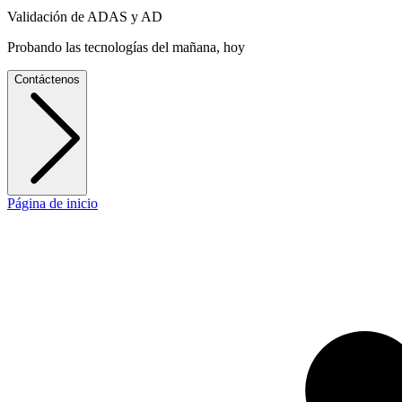
Validación de ADAS y AD
Probando las tecnologías del mañana, hoy
Contáctenos
Página de inicio