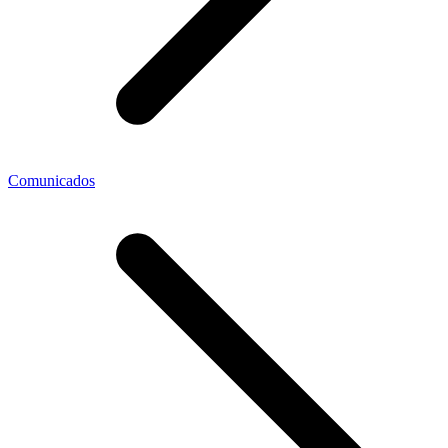
Comunicados