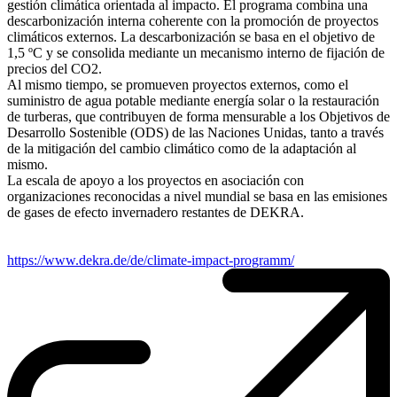
gestión climática orientada al impacto. El programa combina una
descarbonización interna coherente con la promoción de proyectos
climáticos externos. La descarbonización se basa en el objetivo de
1,5 ºC y se consolida mediante un mecanismo interno de fijación de
precios del CO2.
Al mismo tiempo, se promueven proyectos externos, como el
suministro de agua potable mediante energía solar o la restauración
de turberas, que contribuyen de forma mensurable a los Objetivos de
Desarrollo Sostenible (ODS) de las Naciones Unidas, tanto a través
de la mitigación del cambio climático como de la adaptación al
mismo.
La escala de apoyo a los proyectos en asociación con
organizaciones reconocidas a nivel mundial se basa en las emisiones
de gases de efecto invernadero restantes de DEKRA.
https://www.dekra.de/de/climate-impact-programm/