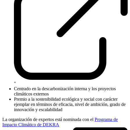
"
Centrado en la descarbonización interna y los proyectos
climáticos externos
Premio a la sostenibilidad ecológica y social con carácter
ejemplar en términos de eficacia, nivel de ambición, grado de
innovación y escalabilidad
La organización de expertos está nominada con el
Programa de
Impacto Climático de DEKRA