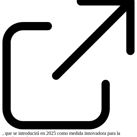
, que se introducirá en 2025 como medida innovadora para la