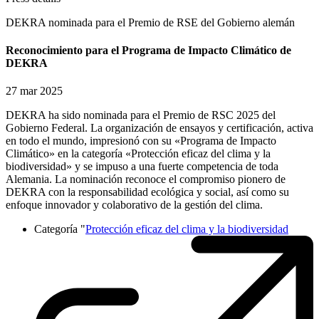
DEKRA nominada para el Premio de RSE del Gobierno alemán
Reconocimiento para el Programa de Impacto Climático de
DEKRA
27 mar 2025
DEKRA ha sido nominada para el Premio de RSC 2025 del
Gobierno Federal. La organización de ensayos y certificación, activa
en todo el mundo, impresionó con su «Programa de Impacto
Climático» en la categoría «Protección eficaz del clima y la
biodiversidad» y se impuso a una fuerte competencia de toda
Alemania. La nominación reconoce el compromiso pionero de
DEKRA con la responsabilidad ecológica y social, así como su
enfoque innovador y colaborativo de la gestión del clima.
Categoría "
Protección eficaz del clima y la biodiversidad