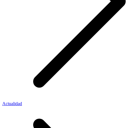
Actualidad