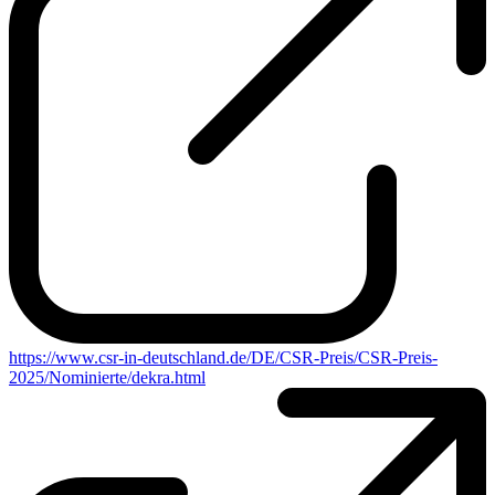
https://www.csr-in-deutschland.de/DE/CSR-Preis/CSR-Preis-
2025/Nominierte/dekra.html