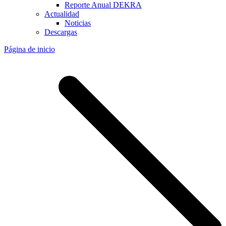
Reporte Anual DEKRA
Actualidad
Noticias
Descargas
Página de inicio