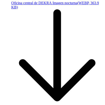
Oficina central de DEKRA Imagen nocturna
(WEBP, 363.9
KB)