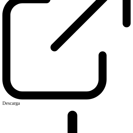
Descarga